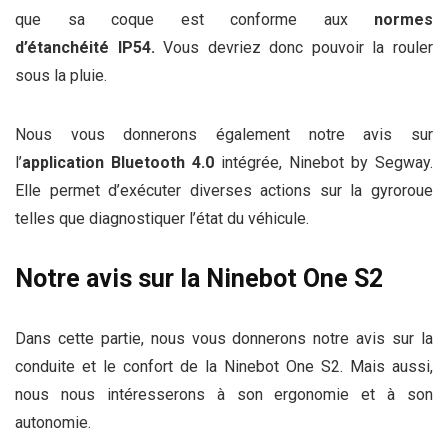
que sa coque est conforme aux
normes
d’étanchéité IP54.
Vous devriez donc pouvoir la rouler
sous la pluie.
Nous vous donnerons également notre avis sur
l’
application Bluetooth 4.0
intégrée, Ninebot by Segway.
Elle permet d’exécuter diverses actions sur la gyroroue
telles que diagnostiquer l’état du véhicule.
Notre avis sur la Ninebot One S2
Dans cette partie, nous vous donnerons notre avis sur la
conduite et le confort de la Ninebot One S2. Mais aussi,
nous nous intéresserons à son ergonomie et à son
autonomie.