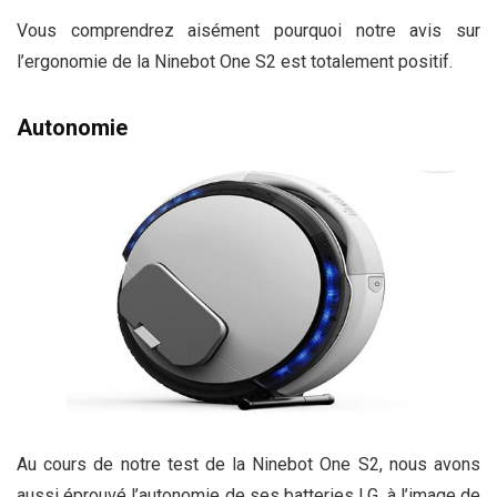
Vous comprendrez aisément pourquoi notre avis sur
l’ergonomie de la Ninebot One S2 est totalement positif.
Autonomie
Au cours de notre test de la Ninebot One S2, nous avons
aussi éprouvé l’autonomie de ses batteries LG, à l’image de