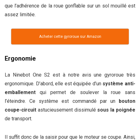
que l’adhérence de la roue gonflable sur un sol mouillé est
assez limitée.
Acheter cette gyroroue sur Amazon
Ergonomie
La Ninebot One S2 est à notre avis une gyroroue très
ergonomique. D’abord, elle est équipée d’un
système anti-
emballement
qui permet de soulever la roue sans
l’éteindre. Ce système est commandé par un
bouton
coupe-circuit
astucieusement dissimulé
sous la poignée
de transport.
Il suffit donc de la saisir pour que le moteur se coupe. Ainsi,