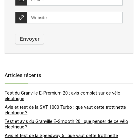
Articles récents
Test du Granville E-Premium 20 : avis complet sur ce vélo
électrique
Avis et test de la SXT 1000 Turbo : que vaut cette trottinette
électrique ?
Test et avis du Granville E-Smooth 20 : que penser de ce vélo
électrique ?
Avis et test de la Speedway 5 : que vaut cette trottinette