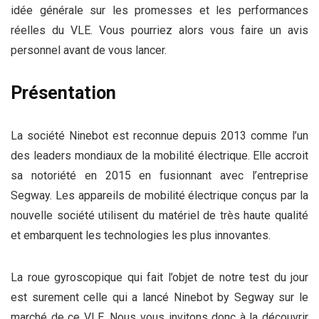
idée générale sur les promesses et les performances
réelles du VLE. Vous pourriez alors vous faire un avis
personnel avant de vous lancer.
Présentation
La société Ninebot est reconnue depuis 2013 comme l’un
des leaders mondiaux de la mobilité électrique. Elle accroit
sa notoriété en 2015 en fusionnant avec l’entreprise
Segway. Les appareils de mobilité électrique conçus par la
nouvelle société utilisent du matériel de très haute qualité
et embarquent les technologies les plus innovantes.
La roue gyroscopique qui fait l’objet de notre test du jour
est surement celle qui a lancé Ninebot by Segway sur le
marché de ce VLE. Nous vous invitons donc à la découvrir