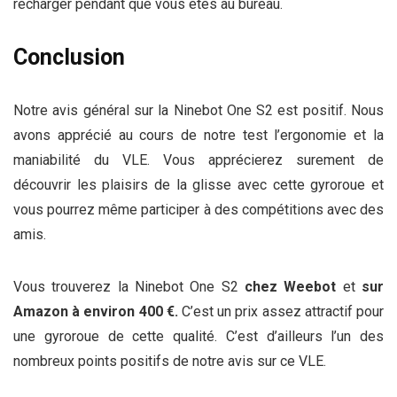
recharger pendant que vous êtes au bureau.
Conclusion
Notre avis général sur la Ninebot One S2 est positif. Nous
avons apprécié au cours de notre test l’ergonomie et la
maniabilité du VLE. Vous apprécierez surement de
découvrir les plaisirs de la glisse avec cette gyroroue et
vous pourrez même participer à des compétitions avec des
amis.
Vous trouverez la Ninebot One S2
chez Weebot
et
sur
Amazon à environ 400 €.
C’est un prix assez attractif pour
une gyroroue de cette qualité. C’est d’ailleurs l’un des
nombreux points positifs de notre avis sur ce VLE.