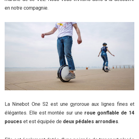
en notre compagnie.
La Ninebot One S2 est une gyroroue aux lignes fines et
élégantes. Elle est montée sur une
roue gonflable de 14
pouces
et est équipée de
deux pédales arrondies
.