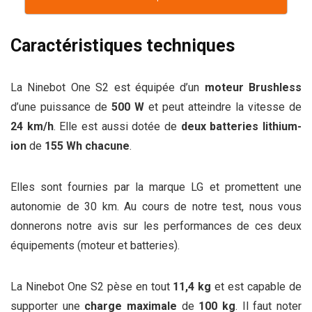
Caractéristiques techniques
La Ninebot One S2 est équipée d’un
moteur Brushless
d’une puissance de
500 W
et peut atteindre la vitesse de
24 km/h
. Elle est aussi dotée de
deux batteries lithium-
ion
de
155 Wh chacune
.
Elles sont fournies par la marque LG et promettent une
autonomie de 30 km. Au cours de notre test, nous vous
donnerons notre avis sur les performances de ces deux
équipements (moteur et batteries).
La Ninebot One S2 pèse en tout
11,4 kg
et est capable de
supporter une
charge maximale
de
100 kg
. Il faut noter