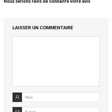
Nous serions ravis de connaître votre avis
LAISSER UN COMMENTAIRE