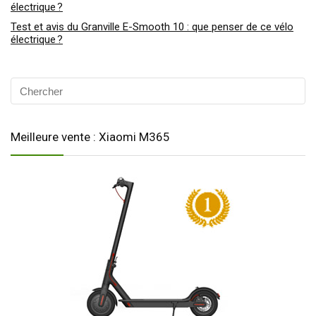
électrique ?
Test et avis du Granville E-Smooth 10 : que penser de ce vélo
électrique ?
Meilleure vente : Xiaomi M365