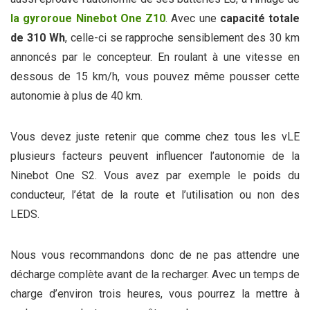
la gyroroue Ninebot One Z10
. Avec une
capacité totale
de 310 Wh
, celle-ci se rapproche sensiblement des 30 km
annoncés par le concepteur. En roulant à une vitesse en
dessous de 15 km/h, vous pouvez même pousser cette
autonomie à plus de 40 km.
Vous devez juste retenir que comme chez tous les vLE
plusieurs facteurs peuvent influencer l’autonomie de la
Ninebot One S2. Vous avez par exemple le poids du
conducteur, l’état de la route et l’utilisation ou non des
LEDS.
Nous vous recommandons donc de ne pas attendre une
décharge complète avant de la recharger. Avec un temps de
charge d’environ trois heures, vous pourrez la mettre à