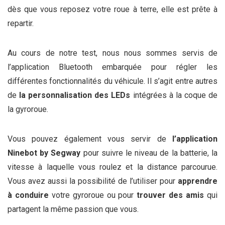
dès que vous reposez votre roue à terre, elle est prête à
repartir.
Au cours de notre test, nous nous sommes servis de
l’application Bluetooth embarquée pour régler les
différentes fonctionnalités du véhicule. Il s’agit entre autres
de
la personnalisation des LEDs
intégrées à la coque de
la gyroroue.
Vous pouvez également vous servir de
l’application
Ninebot by Segway
pour suivre le niveau de la batterie, la
vitesse à laquelle vous roulez et la distance parcourue.
Vous avez aussi la possibilité de l’utiliser pour
apprendre
à conduire
votre gyroroue ou pour
trouver des amis
qui
partagent la même passion que vous.