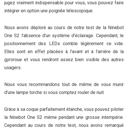
jugez vraiment indispensable pour vous, vous pouvez faire
intégrer en option une poignée télescopique.
Nous avons déploré au cours de notre test de la Ninebot
One S2 l’absence d’un système d’éclairage. Cependant, le
positionnement des LEDs comble légèrement ce vide.
Elles sont en effet placées à l’avant et à l’arrière de la
gyroroue et vous rendront assez bien visible des autres
usagers.
Nous vous recommandons tout de même de vous munir
d’une lampe torche si vous comptez rouler de nuit.
Grâce à sa coque parfaitement étanche, vous pouvez piloter
la Ninebot One S2 même pendant une grosse intempérie.
Cependant au cours de notre test, nous avons remarqué