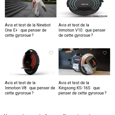
Avis et test de la Ninebot
Avis et test de la
One E+ : que penser de
Inmotion V10 : que penser
cette gyroroue ?
de cette gyroroue ?
Avis et test de la
Avis et test de la
Inmotion V8 : que penser de
Kingsong KS-16S : que
cette gyroroue ?
penser de cette gyroroue ?