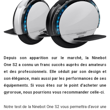
Depuis son apparition sur le marché, la Ninebot
One S2 a connu un franc succès auprès des amateurs
et des professionnels. Elle séduit par son design et
son élégance, mais aussi par les performances de ses
équipements. Si vous êtes sur le point d’acheter une
gyroroue, nous pourrions vous recommander celle-ci.
Notre test de la Ninebot One S2 vous permettra d’avoir une