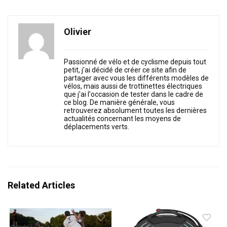
Olivier
Passionné de vélo et de cyclisme depuis tout
petit, j'ai décidé de créer ce site afin de
partager avec vous les différents modèles de
vélos, mais aussi de trottinettes électriques
que j'ai l'occasion de tester dans le cadre de
ce blog. De manière générale, vous
retrouverez absolument toutes les dernières
actualités concernant les moyens de
déplacements verts.
Related Articles