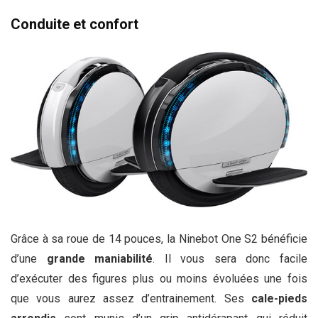
Conduite et confort
Grâce à sa roue de 14 pouces, la Ninebot One S2 bénéficie
d’une
grande maniabilité
. Il vous sera donc facile
d’exécuter des figures plus ou moins évoluées une fois
que vous aurez assez d’entrainement. Ses
cale-pieds