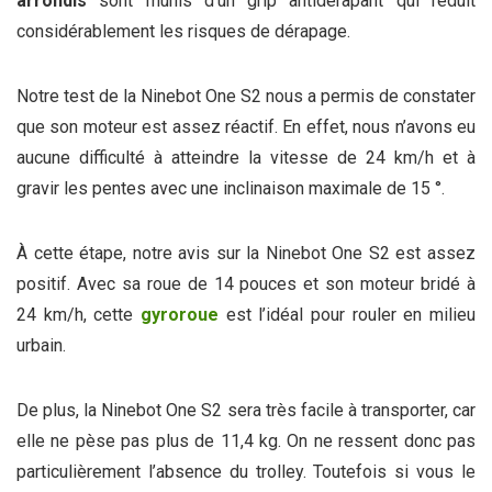
arrondis
sont munis d’un grip antidérapant qui réduit
considérablement les risques de dérapage.
Notre test de la Ninebot One S2 nous a permis de constater
que son moteur est assez réactif. En effet, nous n’avons eu
aucune difficulté à atteindre la vitesse de 24 km/h et à
gravir les pentes avec une inclinaison maximale de 15 °.
À cette étape, notre avis sur la Ninebot One S2 est assez
positif. Avec sa roue de 14 pouces et son moteur bridé à
24 km/h, cette
gyroroue
est l’idéal pour rouler en milieu
urbain.
De plus, la Ninebot One S2 sera très facile à transporter, car
elle ne pèse pas plus de 11,4 kg. On ne ressent donc pas
particulièrement l’absence du trolley. Toutefois si vous le