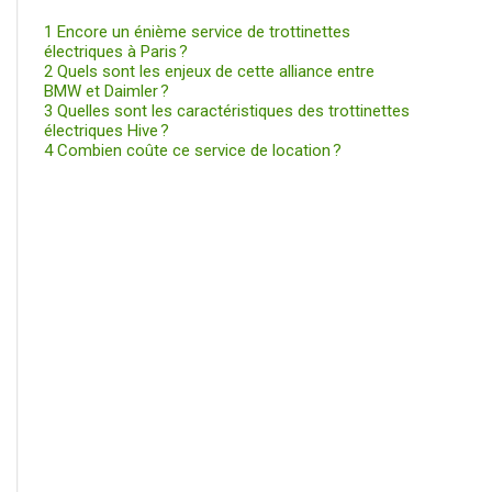
1
Encore un énième service de trottinettes
électriques à Paris ?
2
Quels sont les enjeux de cette alliance entre
BMW et Daimler ?
3
Quelles sont les caractéristiques des trottinettes
électriques Hive ?
4
Combien coûte ce service de location ?