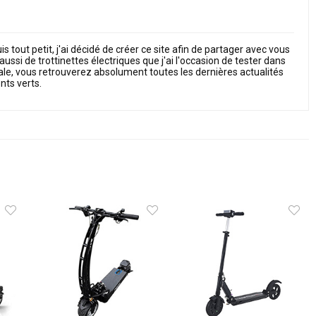
 tout petit, j'ai décidé de créer ce site afin de partager avec vous
ussi de trottinettes électriques que j'ai l'occasion de tester dans
ale, vous retrouverez absolument toutes les dernières actualités
ts verts.