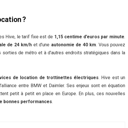
cation ?
s Hive, le tarif fixe est de
1,15 centime d’euros par minute
.
ale de 24 km/h
et d’une
autonomie de 40 km
. Vous pouvez
sorties de métro et à d’autres endroits stratégiques dans la
vices de location de trottinettes électriques
. Hive est un
’alliance entre BMW et Daimler. Ses enjeux sont en équation
ent petit à petit en place en Europe. En plus, ces nouvelles
de bonnes performances
.