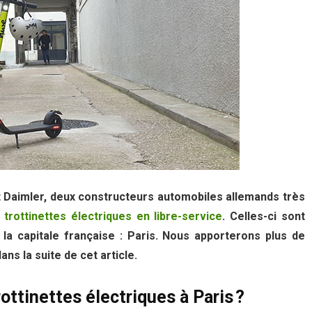
et Daimler, deux constructeurs automobiles allemands très
e
trottinettes électriques en libre-service
. Celles-ci sont
 la capitale française : Paris. Nous apporterons plus de
ans la suite de cet article.
ottinettes électriques à Paris ?