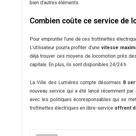
bien d’autres éléments.
Combien coûte ce service de lo
Pour emprunter l’une de ces trottinettes électrique
L’utilisateur pourra profiter d’une
vitesse maxim
déjà trouver ces moyens de locomotion près des 
capitale. En plus, ils sont disponibles 24/24 h
La Ville des Lumières compte désormais
8 ser
nouveau service qui a été lancé récemment par l
avec les politiques écoresponsables qui se mett
trottinettes électriques en libre-service
offrent 