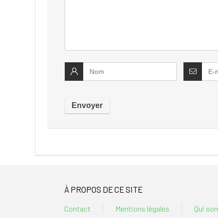
À PROPOS DE CE SITE
Contact
Mentions légales
Qui so