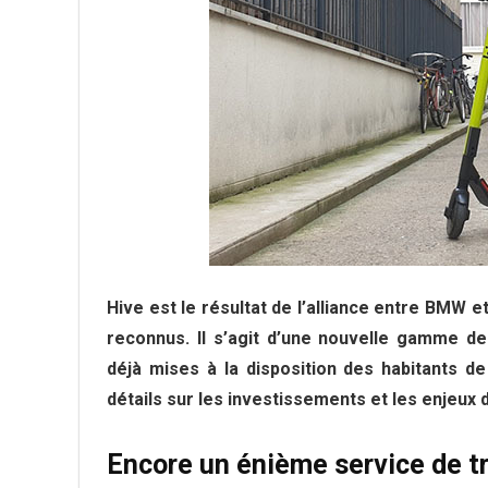
Hive est le résultat de l’alliance entre BMW 
reconnus. Il s’agit d’une nouvelle gamme d
déjà mises à la disposition des habitants de
détails sur les investissements et les enjeux d
Encore un énième service de tr