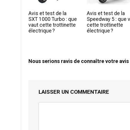
Avis et test de la
Avis et test de la
SXT 1000 Turbo : que
Speedway 5 : que 
vaut cette trottinette
cette trottinette
électrique ?
électrique ?
Nous serions ravis de connaître votre avis
LAISSER UN COMMENTAIRE