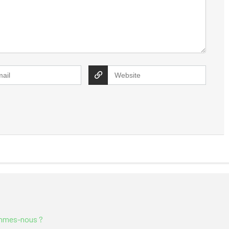
mmes-nous ?