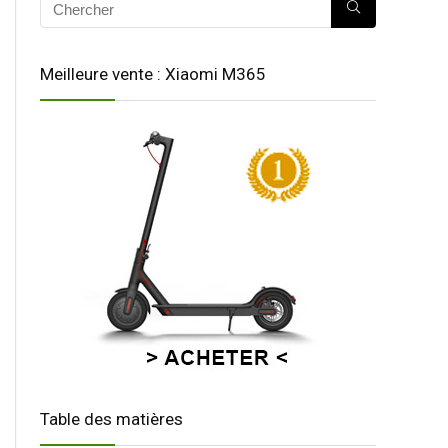
Meilleure vente : Xiaomi M365
Table des matières