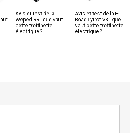
Avis et test de la
Avis et test de la E-
vaut
Weped RR : que vaut
Road Lytrot V3 : que
cette trottinette
vaut cette trottinette
électrique ?
électrique ?