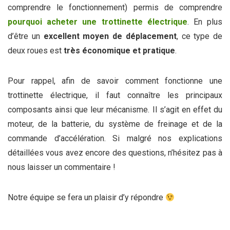
comprendre le fonctionnement) permis de comprendre
pourquoi acheter une trottinette électrique
. En plus
d’être un
excellent moyen de déplacement
, ce type de
deux roues est
très économique et pratique
.
Pour rappel, afin de savoir comment fonctionne une
trottinette électrique, il faut connaître les principaux
composants ainsi que leur mécanisme. Il s’agit en effet du
moteur, de la batterie, du système de freinage et de la
commande d’accélération. Si malgré nos explications
détaillées vous avez encore des questions, n’hésitez pas à
nous laisser un commentaire !
Notre équipe se fera un plaisir d’y répondre