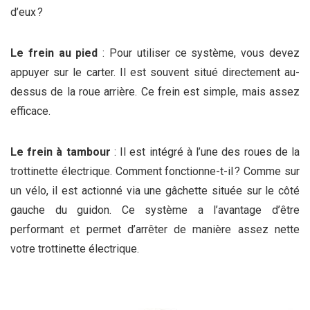
d’eux ?
Le frein au pied
: Pour utiliser ce système, vous devez
appuyer sur le carter. Il est souvent situé directement au-
dessus de la roue arrière. Ce frein est simple, mais assez
efficace.
Le frein à tambour
: Il est intégré à l’une des roues de la
trottinette électrique. Comment fonctionne-t-il ? Comme sur
un vélo, il est actionné via une gâchette située sur le côté
gauche du guidon. Ce système a l’avantage d’être
performant et permet d’arrêter de manière assez nette
votre trottinette électrique.