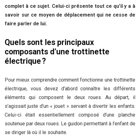
complet à ce sujet. Celui-ci présente tout ce qu’il y a à
savoir sur ce moyen de déplacement qui ne cesse de
faire parler de lui.
Quels sont les principaux
composants d’une trottinette
électrique ?
Pour mieux comprendre comment fonctionne une trottinette
électrique, vous devez d’abord connaître les différents
éléments qui composent le deux roues. Au départ, il
s’agissait juste d’un « jouet » servant à divertir les enfants.
Celui-ci était essentiellement composé d’une planche
soutenue par deux roues. Le guidon permettant à l’enfant de
se diriger là où il le souhaite.