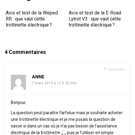
Avis et test de la Weped
Avis et test de la E-Road
RR : que vaut cette
Lytrot V3 : que vaut cette
trottinette électrique ?
trottinette électrique ?
4 Commentaires
Répondre
ANNE
7 mars 2019 à 15 h 32 min
Bonjour,
La question peut paraître farfelue mais je souhaite acheter
une trottinette électrique et je me posais la question de
savoir si dans un cas où je n’ai pas besoin de l’assistance
électrique de la trottinette
puis je l’utiliser en simple