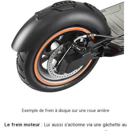
Exemple de frein à disque sur une roue arrière
Le frein moteur
: Lui aussi s’actionne via une gâchette au