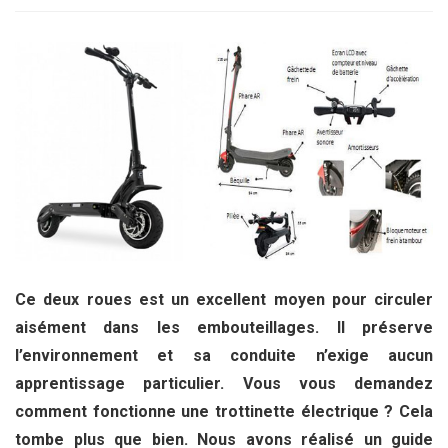
Ce deux roues est un excellent moyen pour circuler
aisément dans les embouteillages. Il préserve
l’environnement et sa conduite n’exige aucun
apprentissage particulier. Vous vous demandez
comment fonctionne une trottinette électrique ? Cela
tombe plus que bien. Nous avons réalisé un guide