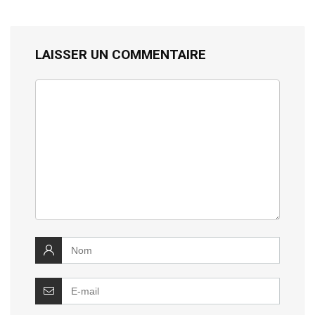
LAISSER UN COMMENTAIRE