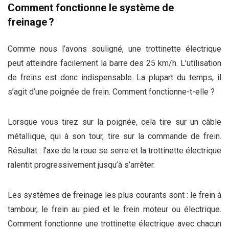
Comment fonctionne le système de
freinage ?
Comme nous l’avons souligné, une trottinette électrique
peut atteindre facilement la barre des 25 km/h. L’utilisation
de freins est donc indispensable. La plupart du temps, il
s’agit d’une poignée de frein. Comment fonctionne-t-elle ?
Lorsque vous tirez sur la poignée, cela tire sur un câble
métallique, qui à son tour, tire sur la commande de frein.
Résultat : l’axe de la roue se serre et la trottinette électrique
ralentit progressivement jusqu’à s’arrêter.
Les systèmes de freinage les plus courants sont : le frein à
tambour, le frein au pied et le frein moteur ou électrique.
Comment fonctionne une trottinette électrique avec chacun