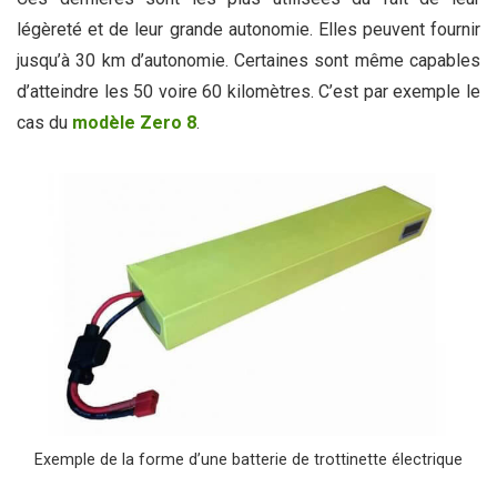
légèreté et de leur grande autonomie. Elles peuvent fournir
jusqu’à 30 km d’autonomie. Certaines sont même capables
d’atteindre les 50 voire 60 kilomètres. C’est par exemple le
cas du
modèle Zero 8
.
Exemple de la forme d’une batterie de trottinette électrique