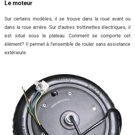
Le moteur
Sur certains modèles, il se trouve dans la roue avant ou
dans la roue arrière. Sur d’autres trottinettes électriques, il
est situé sous le plateau. Comment se comporte cet
élément? Il permet à l’ensemble de rouler sans assistance
extérieure.