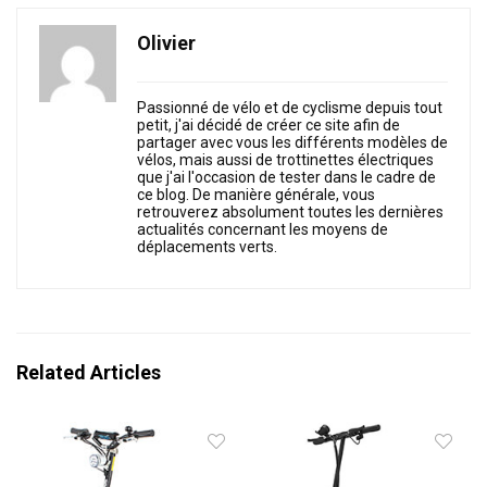
Olivier
Passionné de vélo et de cyclisme depuis tout
petit, j'ai décidé de créer ce site afin de
partager avec vous les différents modèles de
vélos, mais aussi de trottinettes électriques
que j'ai l'occasion de tester dans le cadre de
ce blog. De manière générale, vous
retrouverez absolument toutes les dernières
actualités concernant les moyens de
déplacements verts.
Related Articles