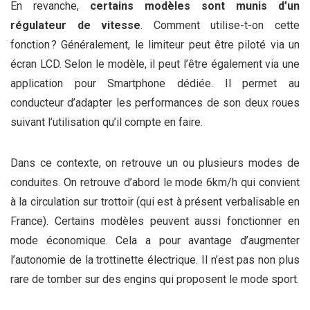
En revanche,
certains modèles sont munis d’un
régulateur de vitesse
. Comment utilise-t-on cette
fonction ? Généralement, le limiteur peut être piloté via un
écran LCD. Selon le modèle, il peut l’être également via une
application pour Smartphone dédiée. Il permet au
conducteur d’adapter les performances de son deux roues
suivant l’utilisation qu’il compte en faire.
Dans ce contexte, on retrouve un ou plusieurs modes de
conduites. On retrouve d’abord le mode 6km/h qui convient
à la circulation sur trottoir (qui est à présent verbalisable en
France). Certains modèles peuvent aussi fonctionner en
mode économique. Cela a pour avantage d’augmenter
l’autonomie de la trottinette électrique. Il n’est pas non plus
rare de tomber sur des engins qui proposent le mode sport.