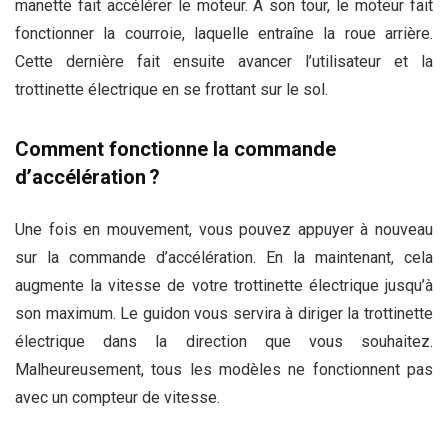
manette fait accélérer le moteur. À son tour, le moteur fait
fonctionner la courroie, laquelle entraîne la roue arrière.
Cette dernière fait ensuite avancer l’utilisateur et la
trottinette électrique en se frottant sur le sol.
Comment fonctionne la commande
d’accélération ?
Une fois en mouvement, vous pouvez appuyer à nouveau
sur la commande d’accélération. En la maintenant, cela
augmente la vitesse de votre trottinette électrique jusqu’à
son maximum. Le guidon vous servira à diriger la trottinette
électrique dans la direction que vous souhaitez.
Malheureusement, tous les modèles ne fonctionnent pas
avec un compteur de vitesse.