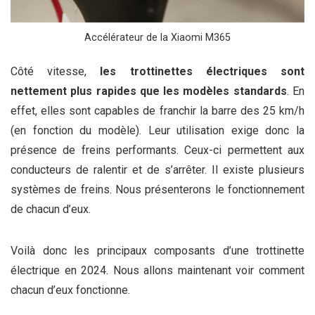
Accélérateur de la Xiaomi M365
Côté vitesse,
les trottinettes électriques sont
nettement plus rapides que les modèles standards
. En
effet, elles sont capables de franchir la barre des 25 km/h
(en fonction du modèle). Leur utilisation exige donc la
présence de freins performants. Ceux-ci permettent aux
conducteurs de ralentir et de s’arrêter. Il existe plusieurs
systèmes de freins. Nous présenterons le fonctionnement
de chacun d’eux.
Voilà donc les principaux composants d’une trottinette
électrique en 2024. Nous allons maintenant voir comment
chacun d’eux fonctionne.