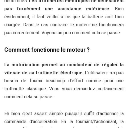
deux roues.
Les trottinettes électriques ne nécessitent
pas forcément une assistance extérieure
. Bien
évidemment, il faut veiller à ce que la batterie soit bien
chargée. Dans le cas contraire, le moteur ne fonctionnera
pas correctement. Voyons un peu comment cela se passe.
Comment fonctionne le moteur ?
La motorisation permet au conducteur de réguler la
vitesse de sa trottinette électrique
. L’utilisateur n’a pas
besoin de fournir beaucoup d’effort comme pour une
trottinette classique. Vous vous demandez certainement
comment cela se passe.
Eh bien c’est assez simple puisqu’il suffit d’actionner la
commande d’accélération. En la tournant/l’actionnant, la