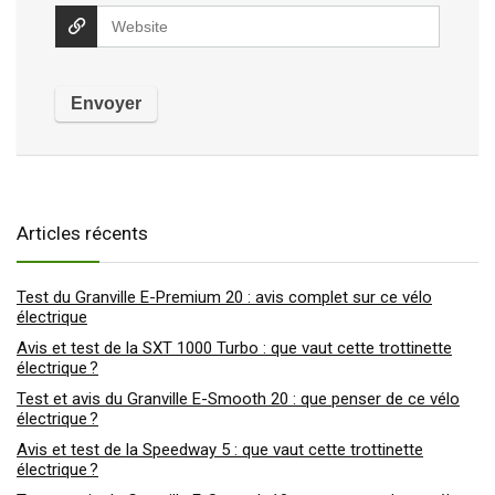
Articles récents
Test du Granville E-Premium 20 : avis complet sur ce vélo
électrique
Avis et test de la SXT 1000 Turbo : que vaut cette trottinette
électrique ?
Test et avis du Granville E-Smooth 20 : que penser de ce vélo
électrique ?
Avis et test de la Speedway 5 : que vaut cette trottinette
électrique ?