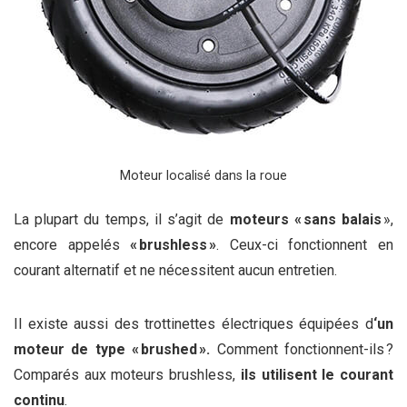
Moteur localisé dans la roue
La plupart du temps, il s’agit de
moteurs « sans balais
»,
encore appelés
« brushless »
. Ceux-ci fonctionnent en
courant alternatif et ne nécessitent aucun entretien.
Il existe aussi des trottinettes électriques équipées d
‘un
moteur de type « brushed ».
Comment fonctionnent-ils ?
Comparés aux moteurs brushless,
ils utilisent le courant
continu
.