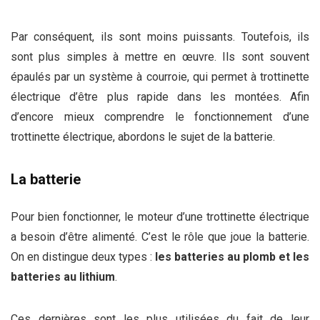
Par conséquent, ils sont moins puissants. Toutefois, ils
sont plus simples à mettre en œuvre. Ils sont souvent
épaulés par un système à courroie, qui permet à trottinette
électrique d’être plus rapide dans les montées. Afin
d’encore mieux comprendre le fonctionnement d’une
trottinette électrique, abordons le sujet de la batterie.
La batterie
Pour bien fonctionner, le moteur d’une trottinette électrique
a besoin d’être alimenté. C’est le rôle que joue la batterie.
On en distingue deux types :
les batteries au plomb et les
batteries au lithium
.
Ces dernières sont les plus utilisées du fait de leur