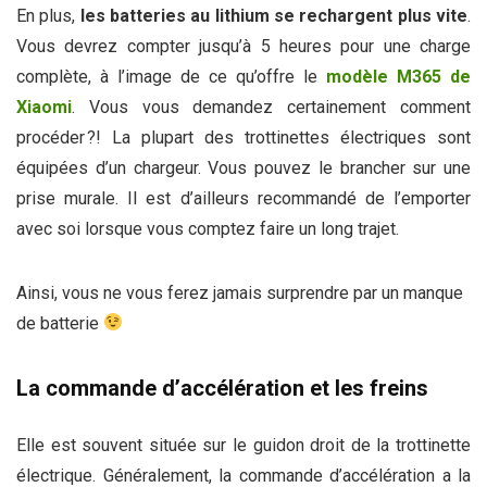
En plus,
les batteries au lithium se rechargent plus vite
.
Vous devrez compter jusqu’à 5 heures pour une charge
complète, à l’image de ce qu’offre le
modèle M365 de
Xiaomi
. Vous vous demandez certainement comment
procéder ?! La plupart des trottinettes électriques sont
équipées d’un chargeur. Vous pouvez le brancher sur une
prise murale. Il est d’ailleurs recommandé de l’emporter
avec soi lorsque vous comptez faire un long trajet.
Ainsi, vous ne vous ferez jamais surprendre par un manque
de batterie
La commande d’accélération et les freins
Elle est souvent située sur le guidon droit de la trottinette
électrique. Généralement, la commande d’accélération a la