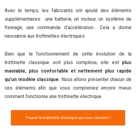
Avec le temps, les fabricants ont ajouté des éléments
supplémentaires : une batterie, un moteur, un système de
freinage, une commande d’accélération… Cela a donné
naissance aux trottinettes électriques.
Bien que le fonctionnement de cette évolution de la
trottinette classique soit plus complexe, elle est
plus
maniable, plus confortable et nettement plus rapide
qu’un modèle classique.
Nous allons présenter chacun de
ces éléments afin que vous compreniez encore mieux
comment fonctionne une trottinette électrique.
Trouver la trottinette électrique qui vous convient >