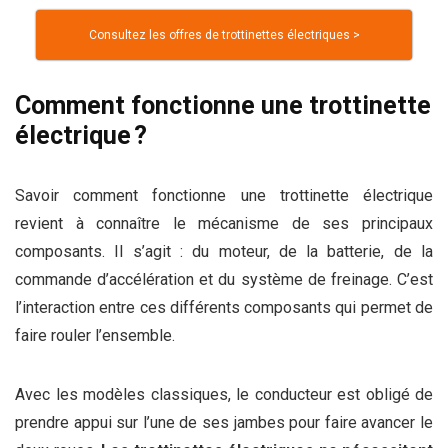
Consultez les offres de trottinettes électriques >
Comment fonctionne une trottinette
électrique ?
Savoir comment fonctionne une trottinette électrique
revient à connaître le mécanisme de ses principaux
composants. Il s’agit : du moteur, de la batterie, de la
commande d’accélération et du système de freinage. C’est
l’interaction entre ces différents composants qui permet de
faire rouler l’ensemble.
Avec les modèles classiques, le conducteur est obligé de
prendre appui sur l’une de ses jambes pour faire avancer le