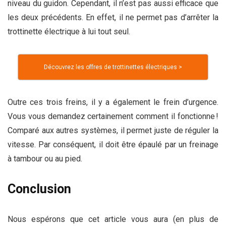
niveau du guidon. Cependant, il n’est pas aussi efficace que
les deux précédents. En effet, il ne permet pas d’arrêter la
trottinette électrique à lui tout seul.
Découvrez les offres de trottinettes électriques >
Outre ces trois freins, il y a également le frein d’urgence.
Vous vous demandez certainement comment il fonctionne !
Comparé aux autres systèmes, il permet juste de réguler la
vitesse. Par conséquent, il doit être épaulé par un freinage
à tambour ou au pied.
Conclusion
Nous espérons que cet article vous aura (en plus de