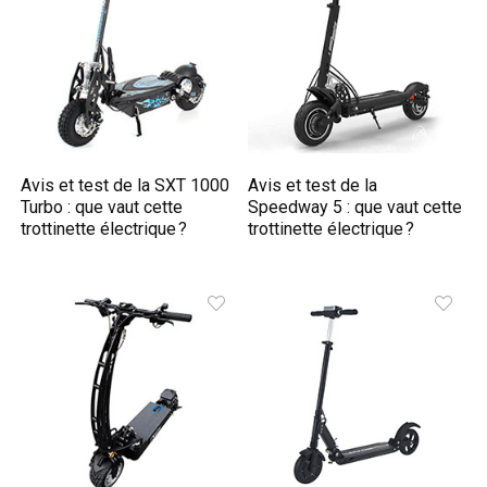
Avis et test de la SXT 1000
Avis et test de la
Turbo : que vaut cette
Speedway 5 : que vaut cette
trottinette électrique ?
trottinette électrique ?