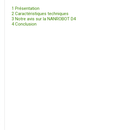
1
Présentation
2
Caractéristiques techniques
3
Notre avis sur la NANROBOT D4
4
Conclusion