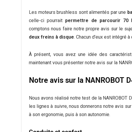
Les moteurs brushless sont alimentés par une
ba
celle-ci pourrait
permettre de parcourir 70
comptons nous faire notre propre avis sur le suj
deux freins à disque
. Chacun d’eux est intégré à 
À présent, vous avez une idée des caractéristi
maintenant vous présenter notre avis sur la NAN
Notre avis sur la NANROBOT D
Nous avons réalisé notre test de la NANROBOT D4
les lignes à suivre, nous donnerons notre avis sur
à son ergonomie, puis à son autonomie.