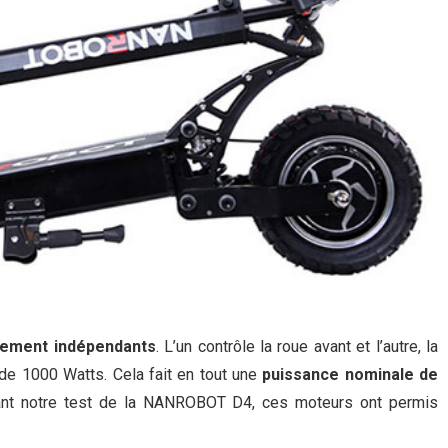
lement indépendants
. L’un contrôle la roue avant et l’autre, la
 de 1000 Watts. Cela fait en tout une
puissance nominale de
rant notre test de la NANROBOT D4, ces moteurs ont permis