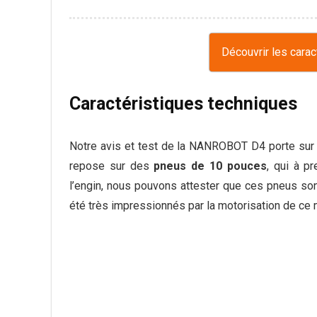
Découvrir les cara
Caractéristiques techniques
Notre avis et test de la NANROBOT D4 porte su
repose sur des
pneus de 10 pouces
, qui à p
l’engin, nous pouvons attester que ces pneus son
été très impressionnés par la motorisation de ce