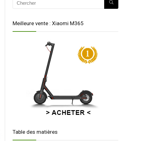
Meilleure vente : Xiaomi M365
Table des matières