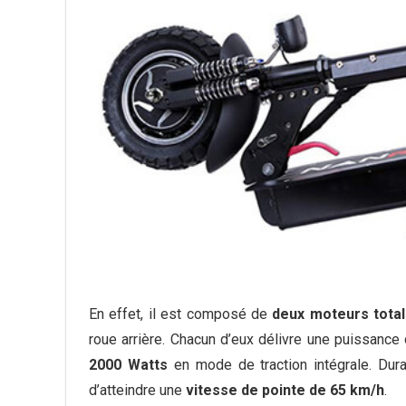
En effet, il est composé de
deux moteurs tota
roue arrière. Chacun d’eux délivre une puissance
2000 Watts
en mode de traction intégrale. Du
d’atteindre une
vitesse de pointe de 65 km/h
.