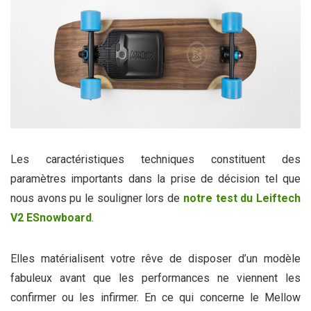
Les caractéristiques techniques constituent des
paramètres importants dans la prise de décision tel que
nous avons pu le souligner lors de
notre test du Leiftech
V2 ESnowboard
.
Elles matérialisent votre rêve de disposer d’un modèle
fabuleux avant que les performances ne viennent les
confirmer ou les infirmer. En ce qui concerne le Mellow