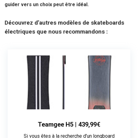
guider vers un choix peut être idéal.
Découvrez d’autres modèles de skateboards
électriques que nous recommandons :
Teamgee H5 | 439,99€
Si vous êtes à la recherche d'un longboard