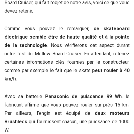
Board Cruiser, qui fait l’objet de notre avis, voici ce que vous
devez retenir.
Comme vous pouvez le remarquer,
ce skateboard
électrique semble être de haute qualité et à la pointe
de la technologie
. Nous vérifierons cet aspect durant
notre test du Mellow Board Cruiser. En attendant, retenez
certaines informations clés fournies par le constructeur,
comme par exemple le fait que le skate
peut rouler à 40
km/h
.
Avec sa batterie
Panasonic de puissance
99 Wh
, le
fabricant affirme que vous pouvez rouler sur près 15 km.
Par ailleurs, l’engin est équipé de
deux moteurs
Brushless
qui fournissent chacun
,
une puissance de 1000
W.