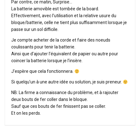
Par contre, ce matin, Surprise…
La batterie amovible est tombée de la board.
Effectivement, avec l’utilisation et la relative usure du
bloque/batterie, celle ne tient plus suffisamment lorsque je
passe sur un sol difficile.
Je compte acheter de la corde et faire des noeuds
coulissants pour tenir la batterie.
Ainsi que d’ajouter l’équivalent de papier ou autre pour
coincer la batterie lorsque je l’insère.
J’espère que cela fonctionnera.
Si quelqu’un à une autre idée ou solution, je suis preneur.
NB: La firme a connaissance du problème, et à rajouter
deux bouts de fer coller dans le bloque.
Sauf que ces bouts de fer finissent pas se coller.
Et on les perds.