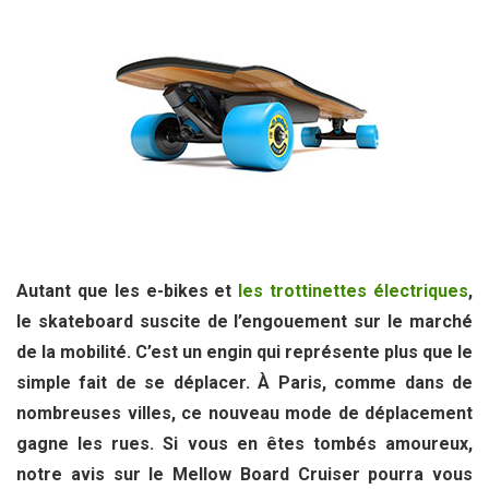
Autant que les e-bikes et
les trottinettes électriques
,
le skateboard suscite de l’engouement sur le marché
de la mobilité. C’est un engin qui représente plus que le
simple fait de se déplacer. À Paris, comme dans de
nombreuses villes, ce nouveau mode de déplacement
gagne les rues. Si vous en êtes tombés amoureux,
notre avis sur le Mellow Board Cruiser pourra vous