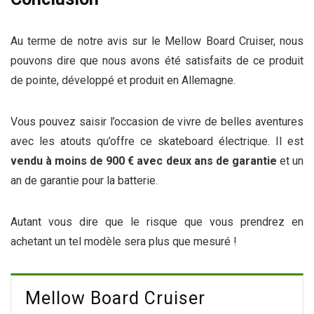
Au terme de notre avis sur le Mellow Board Cruiser, nous
pouvons dire que nous avons été satisfaits de ce produit
de pointe, développé et produit en Allemagne.
Vous pouvez saisir l’occasion de vivre de belles aventures
avec les atouts qu’offre ce skateboard électrique. Il est
vendu à moins de 900 € avec deux ans de garantie
et un
an de garantie pour la batterie.
Autant vous dire que le risque que vous prendrez en
achetant un tel modèle sera plus que mesuré !
Mellow Board Cruiser