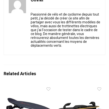
Passionné de vélo et de cyclisme depuis tout
petit, j'ai décidé de créer ce site afin de
partager avec vous les différents modèles de
vélos, mais aussi de trottinettes électriques
que j'ai l'occasion de tester dans le cadre de
ce blog. De manière générale, vous
retrouverez absolument toutes les dernières
actualités concernant les moyens de
déplacements verts.
Related Articles