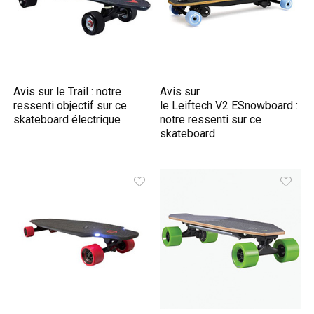
Avis sur le Trail : notre
Avis sur
ressenti objectif sur ce
le Leiftech V2 ESnowboard :
skateboard électrique
notre ressenti sur ce
skateboard