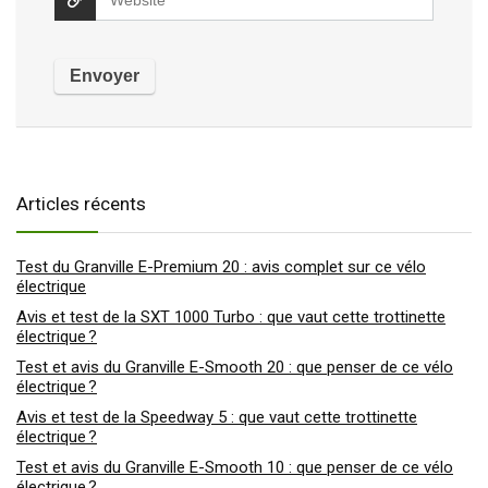
Articles récents
Test du Granville E-Premium 20 : avis complet sur ce vélo
électrique
Avis et test de la SXT 1000 Turbo : que vaut cette trottinette
électrique ?
Test et avis du Granville E-Smooth 20 : que penser de ce vélo
électrique ?
Avis et test de la Speedway 5 : que vaut cette trottinette
électrique ?
Test et avis du Granville E-Smooth 10 : que penser de ce vélo
électrique ?