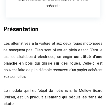
présents
Présentation
Les alternatives à la voiture et aux deux roues motorisées
ne manquent pas. Elles sont plutôt en plein essor. C’est le
cas du skateboard électrique, un engin
constitué d’une
planche en bois qui glisse sur des roues
. Celle-ci est
souvent faite de plis d’érable recouvert d’un papier adhérant
aux semelles.
Le modèle qui fait l’objet de notre avis, le Mellow Board
Cruiser, est
un produit allemand qui séduit les fans de
skate
.