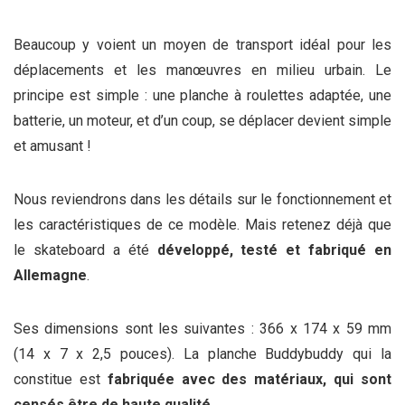
Beaucoup y voient un moyen de transport idéal pour les
déplacements et les manœuvres en milieu urbain. Le
principe est simple : une planche à roulettes adaptée, une
batterie, un moteur, et d’un coup, se déplacer devient simple
et amusant !
Nous reviendrons dans les détails sur le fonctionnement et
les caractéristiques de ce modèle. Mais retenez déjà que
le skateboard a été
développé, testé et fabriqué en
Allemagne
.
Ses dimensions sont les suivantes : 366 x 174 x 59 mm
(14 x 7 x 2,5 pouces). La planche Buddybuddy qui la
constitue est
fabriquée avec des matériaux, qui sont
censés être de haute qualité
.