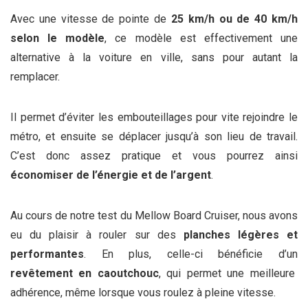
Avec une vitesse de pointe de
25 km/h ou de 40 km/h
selon le modèle
, ce modèle est effectivement une
alternative à la voiture en ville, sans pour autant la
remplacer.
Il permet d’éviter les embouteillages pour vite rejoindre le
métro, et ensuite se déplacer jusqu’à son lieu de travail.
C’est donc assez pratique et vous pourrez ainsi
économiser de l’énergie et de l’argent
.
Au cours de notre test du Mellow Board Cruiser, nous avons
eu du plaisir à rouler sur des
planches légères et
performantes
. En plus, celle-ci bénéficie d’un
revêtement en caoutchouc
, qui permet une meilleure
adhérence, même lorsque vous roulez à pleine vitesse.