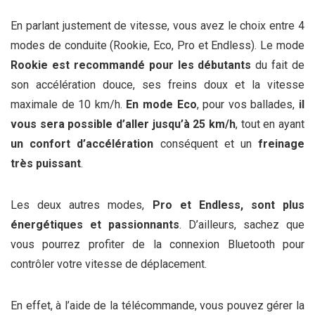
En parlant justement de vitesse, vous avez le choix entre 4
modes de conduite (Rookie, Eco, Pro et Endless). Le mode
Rookie est recommandé pour les débutants
du fait de
son accélération douce, ses freins doux et la vitesse
maximale de 10 km/h.
En mode
Eco
, pour vos ballades,
il
vous sera possible d’aller jusqu’à 25 km/h
, tout en ayant
un confort d’accélération
conséquent et un
freinage
très puissant
.
Les deux autres modes,
Pro et Endless, sont plus
énergétiques et passionnants
. D’ailleurs, sachez que
vous pourrez profiter de la connexion Bluetooth pour
contrôler votre vitesse de déplacement.
En effet, à l’aide de la télécommande, vous pouvez gérer la