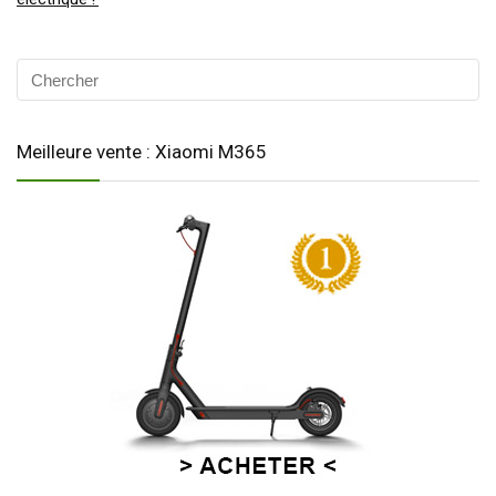
Meilleure vente : Xiaomi M365