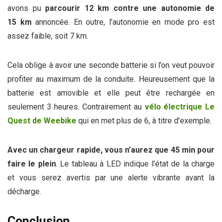
avons pu
parcourir 12 km contre une autonomie de
15 km
annoncée. En outre, l’autonomie en mode pro est
assez faible, soit 7 km.
Cela oblige à avoir une seconde batterie si l’on veut pouvoir
profiter au maximum de la conduite. Heureusement que la
batterie est amovible et elle peut être rechargée en
seulement 3 heures. Contrairement au
vélo électrique Le
Quest de Weebike
qui en met plus de 6, à titre d’exemple.
Avec un chargeur rapide, vous n’aurez que 45 min pour
faire le plein
. Le tableau à LED indique l’état de la charge
et vous serez avertis par une alerte vibrante avant la
décharge.
Conclusion