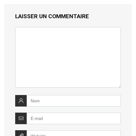
LAISSER UN COMMENTAIRE