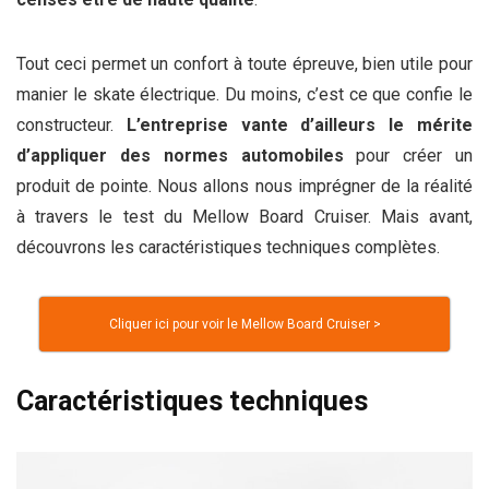
Tout ceci permet un confort à toute épreuve, bien utile pour
manier le skate électrique. Du moins, c’est ce que confie le
constructeur.
L’entreprise vante d’ailleurs le mérite
d’appliquer des normes automobiles
pour créer un
produit de pointe. Nous allons nous imprégner de la réalité
à travers le test du Mellow Board Cruiser. Mais avant,
découvrons les caractéristiques techniques complètes.
Cliquer ici pour voir le Mellow Board Cruiser >
Caractéristiques techniques