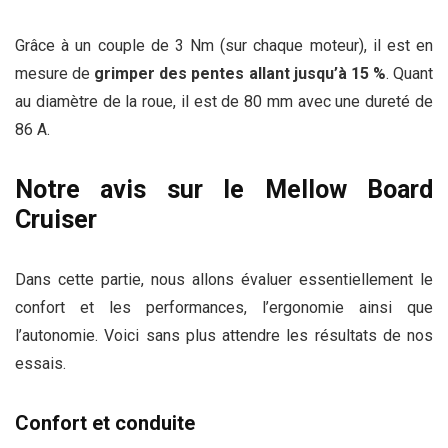
Grâce à un couple de 3 Nm (sur chaque moteur), il est en
mesure de
grimper des
pentes allant jusqu’à 15 %
. Quant
au diamètre de la roue, il est de 80 mm avec une dureté de
86 A.
Notre avis sur le Mellow Board
Cruiser
Dans cette partie, nous allons évaluer essentiellement le
confort et les performances, l’ergonomie ainsi que
l’autonomie. Voici sans plus attendre les résultats de nos
essais.
Confort et conduite