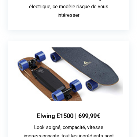
électrique, ce modèle risque de vous
intéresser
Elwing E1500 | 699,99€
Look soigné, compacité, vitesse
impressionnante, tout les ingrédients sont