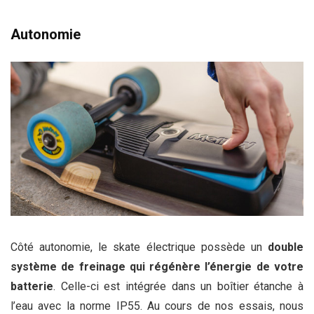
Autonomie
Côté autonomie, le skate électrique possède un
double
système de freinage
qui régénère l’énergie de votre
batterie
. Celle-ci est intégrée dans un boîtier étanche à
l’eau avec la norme IP55. Au cours de nos essais, nous