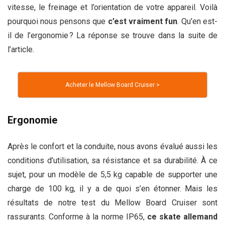
vitesse, le freinage et l’orientation de votre appareil. Voilà
pourquoi nous pensons que
c’est vraiment fun
. Qu’en est-
il de l’ergonomie ? La réponse se trouve dans la suite de
l’article.
Acheter le Mellow Board Cruiser >
Ergonomie
Après le confort et la conduite, nous avons évalué aussi les
conditions d’utilisation, sa résistance et sa durabilité. À ce
sujet, pour un modèle de 5,5 kg capable de supporter une
charge de 100 kg, il y a de quoi s’en étonner. Mais les
résultats de notre test du Mellow Board Cruiser sont
rassurants. Conforme à la norme IP65,
ce skate allemand