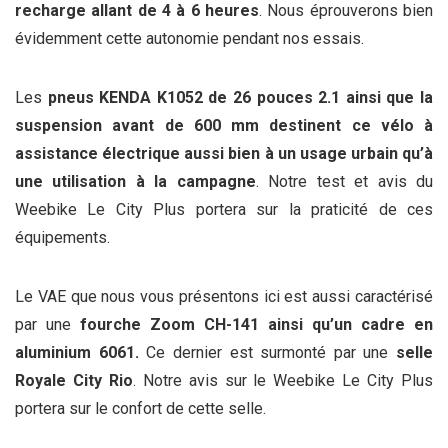
recharge allant de 4 à 6 heures
. Nous éprouverons bien
évidemment cette autonomie pendant nos essais.
Les
pneus KENDA K1052 de 26 pouces 2.1 ainsi que la
suspension avant de 600 mm destinent ce vélo à
assistance électrique aussi bien à un usage urbain qu’à
une utilisation à la campagne
. Notre test et avis du
Weebike Le City Plus portera sur la praticité de ces
équipements.
Le VAE que nous vous présentons ici est aussi caractérisé
par une
fourche Zoom CH-141 ainsi qu’un cadre en
aluminium 6061.
Ce dernier est surmonté par une
selle
Royale City Rio
. Notre avis sur le Weebike Le City Plus
portera sur le confort de cette selle.