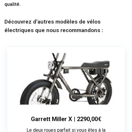
qualité.
Découvrez d’autres modèles de vélos
électriques que nous recommandons :
Garrett Miller X | 2290,00€
Le deux roues parfait si vous êtes à la