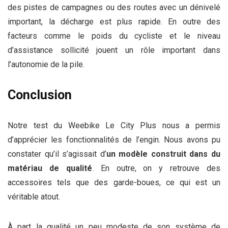
des pistes de campagnes ou des routes avec un dénivelé
important, la décharge est plus rapide. En outre des
facteurs comme le poids du cycliste et le niveau
d’assistance sollicité jouent un rôle important dans
l’autonomie de la pile.
Conclusion
Notre test du Weebike Le City Plus nous a permis
d’apprécier les fonctionnalités de l’engin. Nous avons pu
constater qu’il s’agissait d’
un modèle construit dans du
matériau de qualité
. En outre, on y retrouve des
accessoires tels que des garde-boues, ce qui est un
véritable atout.
À part la qualité un peu modeste de son système de