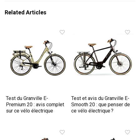
Related Articles
Test du Granville E-
Test et avis du Granville E-
Premium 20 : avis complet
Smooth 20 : que penser de
sur ce vélo électrique
ce vélo électrique ?