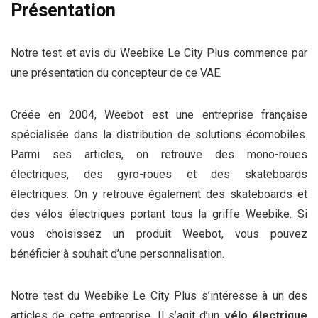
Présentation
Notre test et avis du Weebike Le City Plus commence par
une présentation du concepteur de ce VAE.
Créée en 2004, Weebot est une entreprise française
spécialisée dans la distribution de solutions écomobiles.
Parmi ses articles, on retrouve des mono-roues
électriques, des gyro-roues et des skateboards
électriques. On y retrouve également des skateboards et
des vélos électriques portant tous la griffe Weebike. Si
vous choisissez un produit Weebot, vous pouvez
bénéficier à souhait d’une personnalisation.
Notre test du Weebike Le City Plus s’intéresse à un des
articles de cette entreprise. Il s’agit d’un
vélo électrique