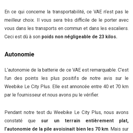
En ce qui concerne la transportabilité, ce VAE n’est pas le
meilleur choix. Il vous sera très difficile de le porter avec
vous dans les transports en commun et dans les escaliers.
Ceci est dû à son
poids non négligeable de 23 kilos.
Autonomie
L’autonomie de la batterie de ce VAE est remarquable. C’est
l’un des points les plus positifs de notre avis sur le
Weebike Le City Plus. Elle est annoncée entre 40 et 70 km
par le fournisseur et nous avons pu le vérifier.
Pendant notre test du Weebike Le City Plus, nous avons
constaté que
sur un terrain entièrement plat,
l’autonomie de la pile avoisinait bien les 70 km
. Mais sur