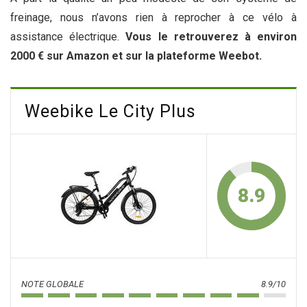
freinage, nous n’avons rien à reprocher à ce vélo à
assistance électrique.
Vous le retrouverez à environ
2000 € sur Amazon et sur la plateforme Weebot.
Weebike Le City Plus
8.9
NOTE GLOBALE
8.9/10