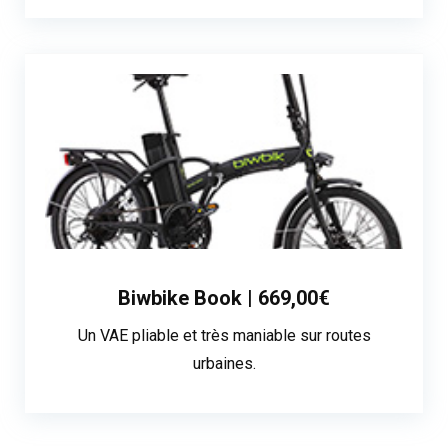
Biwbike Book | 669,00€
Un VAE pliable et très maniable sur routes
urbaines.