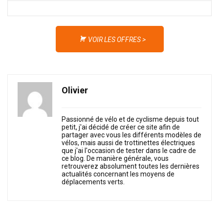
VOIR LES OFFRES >
Olivier
Passionné de vélo et de cyclisme depuis tout
petit, j'ai décidé de créer ce site afin de
partager avec vous les différents modèles de
vélos, mais aussi de trottinettes électriques
que j'ai l'occasion de tester dans le cadre de
ce blog. De manière générale, vous
retrouverez absolument toutes les dernières
actualités concernant les moyens de
déplacements verts.