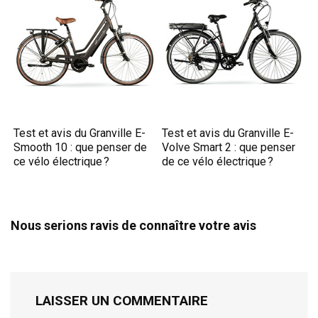
Test et avis du Granville E-
Test et avis du Granville E-
Smooth 10 : que penser de
Volve Smart 2 : que penser
ce vélo électrique ?
de ce vélo électrique ?
Nous serions ravis de connaître votre avis
LAISSER UN COMMENTAIRE