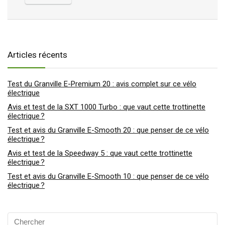
Articles récents
Test du Granville E-Premium 20 : avis complet sur ce vélo
électrique
Avis et test de la SXT 1000 Turbo : que vaut cette trottinette
électrique ?
Test et avis du Granville E-Smooth 20 : que penser de ce vélo
électrique ?
Avis et test de la Speedway 5 : que vaut cette trottinette
électrique ?
Test et avis du Granville E-Smooth 10 : que penser de ce vélo
électrique ?