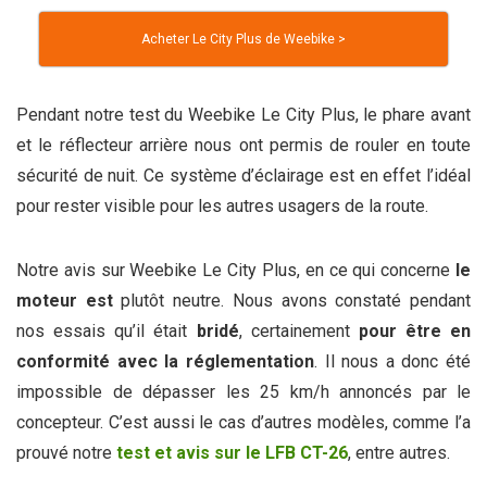
Acheter Le City Plus de Weebike >
Pendant notre test du Weebike Le City Plus, le phare avant
et le réflecteur arrière nous ont permis de rouler en toute
sécurité de nuit. Ce système d’éclairage est en effet l’idéal
pour rester visible pour les autres usagers de la route.
Notre avis sur Weebike Le City Plus, en ce qui concerne
le
moteur
est
plutôt neutre. Nous avons constaté pendant
nos essais qu’il était
bridé
, certainement
pour être en
conformité avec la réglementation
. Il nous a donc été
impossible de dépasser les 25 km/h annoncés par le
concepteur. C’est aussi le cas d’autres modèles, comme l’a
prouvé notre
test et avis sur le LFB CT-26
, entre autres.