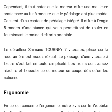
Cependant, il faut noter que le moteur offre une meilleure
assistance au fur à mesure que le pédalage est plus rapide.
Ceci est dû au capteur de pédalage intégré. Il offre à l’engin
5 modes d’assistance qui vous permettront de rouler en
fournissant le moins d’efforts possible.
Le dérailleur Shimano TOURNEY 7 vitesses, placé sur la
roue arrière est assez réactif. Le passage d’une vitesse à
l’autre s’est fait en toute simplicité. Les freins sont assez
réactifs et l’assistance du moteur se coupe dès qu’on les
actionne.
Ergonomie
En ce qui concerne l’ergonomie, notre avis sur le Weebike