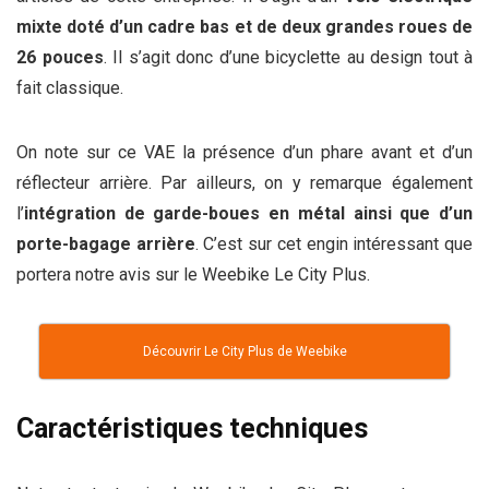
mixte doté d’un cadre bas et de deux grandes roues de
26 pouces
. Il s’agit donc d’une bicyclette au design tout à
fait classique.
On note sur ce VAE la présence d’un phare avant et d’un
réflecteur arrière. Par ailleurs, on y remarque également
l’
intégration de garde-boues en métal ainsi que d’un
porte-bagage arrière
. C’est sur cet engin intéressant que
portera notre avis sur le Weebike Le City Plus.
Découvrir Le City Plus de Weebike
Caractéristiques techniques