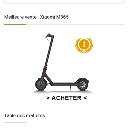
Meilleure vente : Xiaomi M365
Table des matières