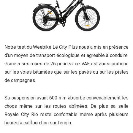
Notre test du Weebike Le City Plus nous a mis en présence
d’un moyen de transport écologique et agréable à conduire.
Grâce à ses roues de 26 pouces, ce VAE est aussi pratique
sur les voies bitumées que sur les pavés ou sur les pistes
de campagnes.
Sa suspension avant 600 mm absorbe convenablement les
chocs même sur les routes abîmées. De plus sa selle
Royale City Rio reste confortable même après plusieurs
heures à califourchon sur l’engin.