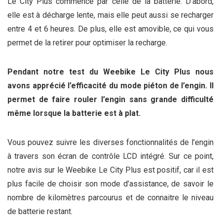
Le City Plus commence par celle de la batterie. D’abord,
elle est à décharge lente, mais elle peut aussi se recharger
entre 4 et 6 heures. De plus, elle est amovible, ce qui vous
permet de la retirer pour optimiser la recharge.
Pendant notre test du Weebike Le City Plus nous
avons apprécié l’efficacité du mode piéton de l’engin. Il
permet de faire rouler l’engin sans grande difficulté
même lorsque la batterie est à plat.
Vous pouvez suivre les diverses fonctionnalités de l’engin
à travers son écran de contrôle LCD intégré. Sur ce point,
notre avis sur le Weebike Le City Plus est positif, car il est
plus facile de choisir son mode d’assistance, de savoir le
nombre de kilomètres parcourus et de connaitre le niveau
de batterie restant.