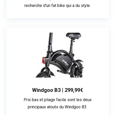
recherche d'un fat bike qui a du style.
Windgoo B3 | 299,99€
Prix bas et pliage facile sont les deux
principaux atouts du Windgoo B3.