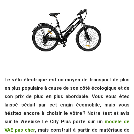
Le vélo électrique est un moyen de transport de plus
en plus populaire à cause de son côté écologique et de
son prix de plus en plus abordable. Vous vous êtes
laissé séduit par cet engin écomobile, mais vous
hésitez encore à choisir le vôtre ? Notre test et avis
sur le Weebike Le City Plus porte sur un
modèle de
VAE pas cher
, mais construit à partir de matériaux de