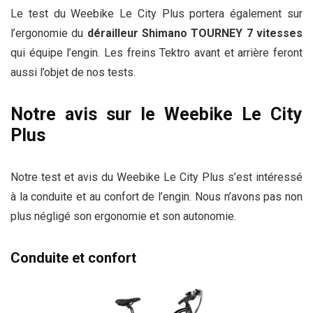
Le test du Weebike Le City Plus portera également sur
l’ergonomie du
dérailleur Shimano TOURNEY 7 vitesses
qui équipe l’engin. Les freins Tektro avant et arrière feront
aussi l’objet de nos tests.
Notre avis sur le Weebike Le City
Plus
Notre test et avis du Weebike Le City Plus s’est intéressé
à la conduite et au confort de l’engin. Nous n’avons pas non
plus négligé son ergonomie et son autonomie.
Conduite et confort