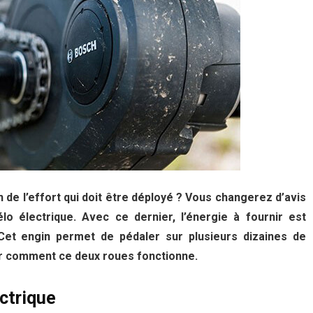
 de l’effort qui doit être déployé ? Vous changerez d’avis
o électrique. Avec ce dernier, l’énergie à fournir est
et engin permet de pédaler sur plusieurs dizaines de
oir comment ce deux roues fonctionne.
ctrique