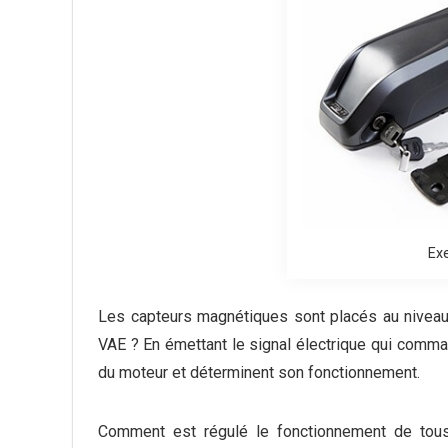
Exe
Les capteurs magnétiques sont placés au niveau
VAE ? En émettant le signal électrique qui comma
du moteur et déterminent son fonctionnement.
Comment est régulé le fonctionnement de tou