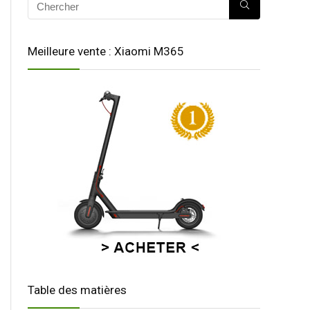
Meilleure vente : Xiaomi M365
Table des matières