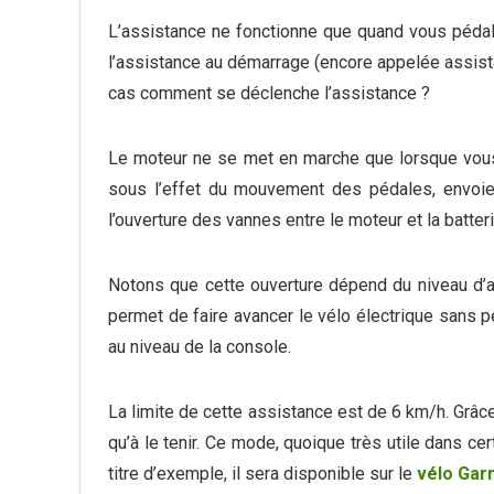
L’assistance ne fonctionne que quand vous pédal
l’assistance au démarrage (encore appelée assis
cas comment se déclenche l’assistance ?
Le moteur ne se met en marche que lorsque vous
sous l’effet du mouvement des pédales, envoie 
l’ouverture des vannes entre le moteur et la batteri
Notons que cette ouverture dépend du niveau d’a
permet de faire avancer le vélo électrique sans péd
au niveau de la console.
La limite de cette assistance est de 6 km/h. Grâc
qu’à le tenir. Ce mode, quoique très utile dans ce
titre d’exemple, il sera disponible sur le
vélo Garr