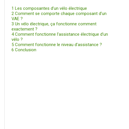
1
Les composantes d’un vélo électrique
2
Comment se comporte chaque composant d’un
VAE ?
3
Un vélo électrique, ça fonctionne comment
exactement ?
4
Comment fonctionne l’assistance électrique d’un
vélo ?
5
Comment fonctionne le niveau d’assistance ?
6
Conclusion