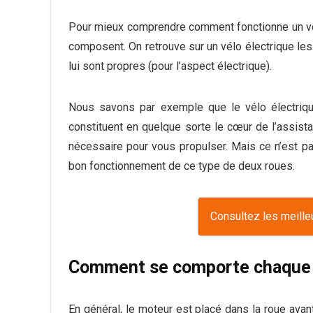
Pour mieux comprendre comment fonctionne un vélo 
composent. On retrouve sur un vélo électrique le
lui sont propres (pour l’aspect électrique).
Nous savons par exemple que le vélo électriq
constituent en quelque sorte le cœur de l’assist
nécessaire pour vous propulser. Mais ce n’est pas
bon fonctionnement de ce type de deux roues.
Consultez les meille
Comment se comporte chaque 
En général, le moteur est placé dans la roue avan