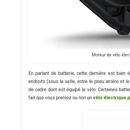
Moteur de vélo élect
En parlant de batterie, cette dernière est bien 
endroits (sous la selle, entre le pneu arrière et 
de cadre dont est équipé le vélo. Certaines batte
fait que vous preniez ou non un
vélo électrique 