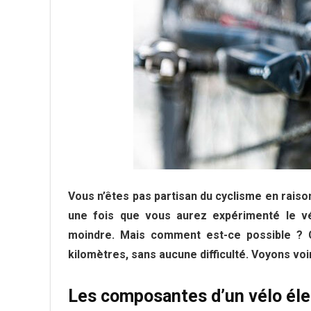
Vous n’êtes pas partisan du cyclisme en raison
une fois que vous aurez expérimenté le vél
moindre. Mais comment est-ce possible ? C
kilomètres, sans aucune difficulté. Voyons v
Les composantes d’un vélo éle