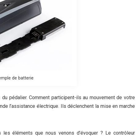
mple de batterie
 du pédalier. Comment participent-ils au mouvement de votre
nde l’assistance électrique. Ils déclenchent la mise en marche
s les éléments que nous venons d’évoquer ? Le contrôleur