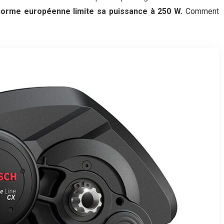
norme européenne limite sa puissance à 250 W.
Comment