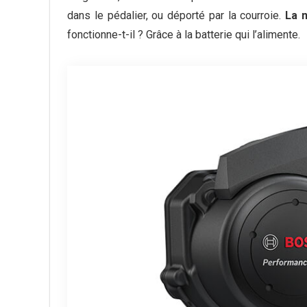
dans le pédalier, ou déporté par la courroie.
La 
fonctionne-t-il ? Grâce à la batterie qui l’alimente.