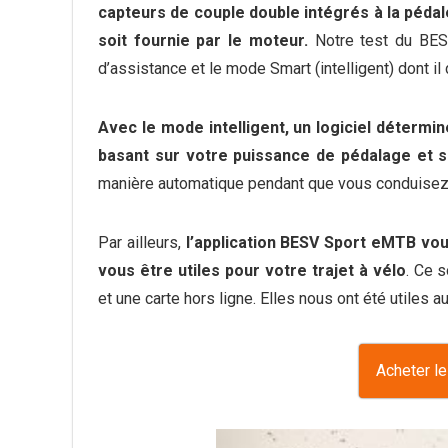
capteurs de couple double intégrés à la pédale
soit fournie par le moteur.
Notre test du BES
d’assistance et le mode Smart (intelligent) dont il
Avec le mode intelligent, un logiciel détermi
basant sur votre puissance de pédalage et s
manière automatique pendant que vous conduisez
Par ailleurs,
l’application BESV Sport eMTB vou
vous être utiles pour votre trajet à vélo
. Ce 
et une carte hors ligne. Elles nous ont été utiles
Acheter l