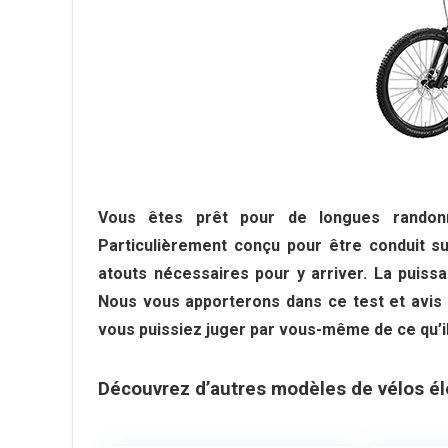
Vous êtes prêt pour de longues randonn
Particulièrement conçu pour être conduit sur
atouts nécessaires pour y arriver. La puiss
Nous vous apporterons dans ce test et avis 
vous puissiez juger par vous-même de ce qu’il
Découvrez d’autres modèles de vélos é