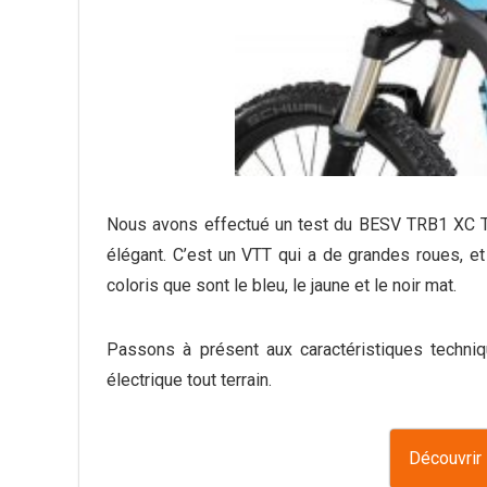
Nous avons effectué un test du BESV TRB1 XC Tig
élégant. C’est un VTT qui a de grandes roues, et 
coloris que sont le bleu, le jaune et le noir mat.
Passons à présent aux caractéristiques techniq
électrique tout terrain.
Découvrir