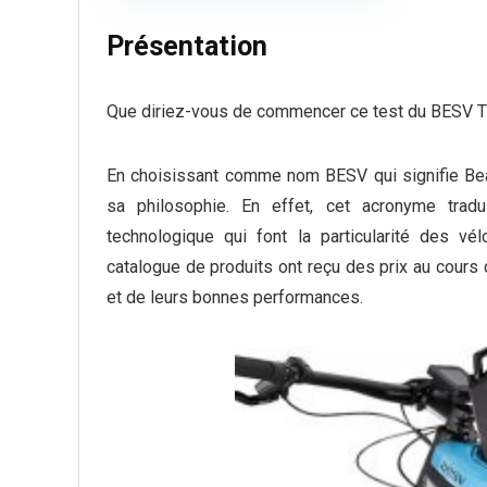
Présentation
Que diriez-vous de commencer ce test du BESV TR
En choisissant comme nom BESV qui signifie Beau
sa philosophie. En effet, cet acronyme tradu
technologique qui font la particularité des v
catalogue de produits ont reçu des prix au cours
et de leurs bonnes performances.