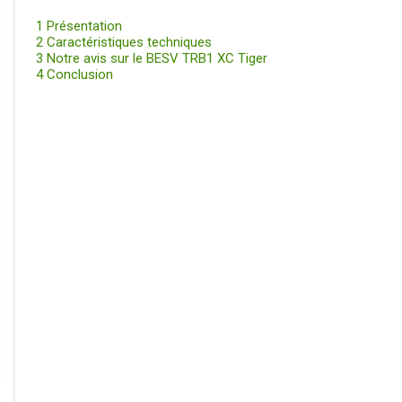
1
Présentation
2
Caractéristiques techniques
3
Notre avis sur le BESV TRB1 XC Tiger
4
Conclusion