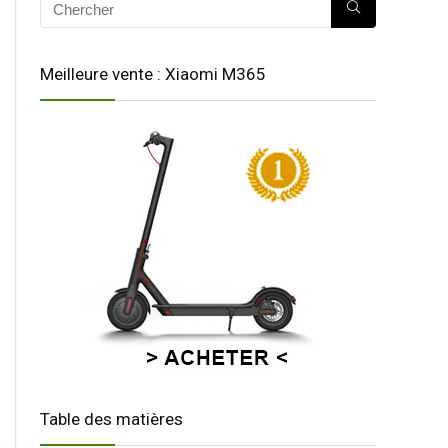
Meilleure vente : Xiaomi M365
Table des matières