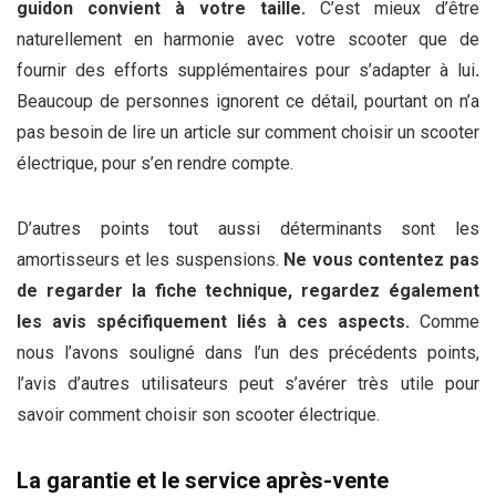
guidon convient à votre taille.
C’est mieux d’être
naturellement en harmonie avec votre scooter que de
fournir des efforts supplémentaires pour s’adapter à lui
.
Beaucoup de personnes ignorent ce détail, pourtant on n’a
pas besoin de lire un article sur comment choisir un scooter
électrique, pour s’en rendre compte.
D’autres points tout aussi déterminants sont les
amortisseurs et les suspensions.
Ne vous contentez pas
de regarder la fiche technique, regardez également
les avis spécifiquement liés à ces aspects.
Comme
nous l’avons souligné dans l’un des précédents points,
l’avis d’autres utilisateurs peut s’avérer très utile pour
savoir comment choisir son scooter électrique.
La garantie et le service après-vente