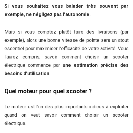
Si vous souhaitez vous balader très souvent par
exemple, ne négligez pas l’autonomie.
Mais si vous comptez plutôt faire des livraisons (par
exemple), alors une bonne vitesse de pointe sera un atout
essentiel pour maximiser l’efficacité de votre activité. Vous
l’aurez compris, savoir comment choisir un scooter
électrique commence par
une estimation précise des
besoins d’utilisation
.
Quel moteur pour quel scooter ?
Le moteur est l’un des plus importants indices à exploiter
quand on veut savoir comment choisir un scooter
électrique.