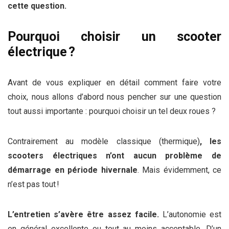
cette question.
Pourquoi choisir un scooter
électrique ?
Avant de vous expliquer en détail comment faire votre
choix, nous allons d’abord nous pencher sur une question
tout aussi importante : pourquoi choisir un tel deux roues ?
Contrairement au modèle classique (thermique)
, les
scooters électriques n’ont aucun problème de
démarrage en période hivernale
. Mais évidemment, ce
n’est pas tout !
L’entretien s’avère être assez facile.
L’autonomie est
en général excellente ou tout au moins acceptable. D’un