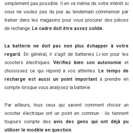
simplement pas possible. Il en va même de votre intérêt si
vous ne voulez pas du jour au lendemain commencer par
traîner dans les magasins pour vous procurer des pièces
de rechange.
Le cadre doit être assez solide.
La batterie ne doit pas non plus échapper à votre
regard.
En général, il s’agit de batteries Li-ion pour les
scooters électriques.
Vérifiez bien son autonomie
et
choisissez ce qui répond à vos attentes.
Le temps de
recharge est aussi un point important
à prendre en
compte lorsque vous analysez la batterie.
Par ailleurs, tous ceux qui savent comment choisir un
scooter électrique ont un point en commun : ils tiennent
toujours compte des
avis des gens qui ont déjà pu
utiliser le modèle en question
.