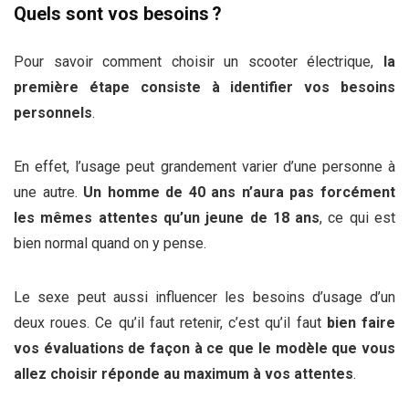
Quels sont vos besoins ?
Pour savoir comment choisir un scooter électrique,
la
première étape consiste à identifier vos besoins
personnels
.
En effet, l’usage peut grandement varier d’une personne à
une autre.
Un homme de 40 ans n’aura pas forcément
les mêmes attentes qu’un jeune de 18 ans
, ce qui est
bien normal quand on y pense.
Le sexe peut aussi influencer les besoins d’usage d’un
deux roues. Ce qu’il faut retenir, c’est qu’il faut
bien faire
vos évaluations de façon à ce que le modèle que vous
allez choisir réponde au maximum à vos attentes
.