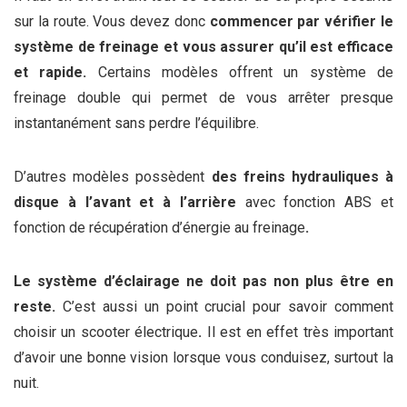
sur la route. Vous devez donc
commencer par vérifier le
système de freinage et vous assurer qu’il est efficace
et rapide.
Certains modèles offrent un système de
freinage double qui permet de vous arrêter presque
instantanément sans perdre l’équilibre.
D’autres modèles possèdent
des freins hydrauliques à
disque à l’avant et à l’arrière
avec fonction ABS et
fonction de récupération d’énergie au freinage
.
L
e système d’éclairage ne doit pas non plus être en
reste.
C’est aussi un point crucial pour savoir comment
choisir un scooter électrique
.
Il est en effet très important
d’avoir une bonne vision lorsque vous conduisez, surtout la
nuit.