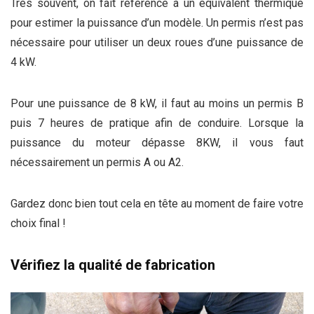
Très souvent, on fait référence à un équivalent thermique
pour estimer la puissance d’un modèle. Un permis n’est pas
nécessaire pour utiliser un deux roues d’une puissance de
4 kW.
Pour une puissance de 8 kW, il faut au moins un permis B
puis 7 heures de pratique afin de conduire. Lorsque la
puissance du moteur dépasse 8KW, il vous faut
nécessairement un permis A ou A2.
Gardez donc bien tout cela en tête au moment de faire votre
choix final !
Vérifiez la qualité de fabrication