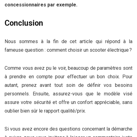
concessionnaires par exemple
.
Conclusion
Nous sommes à la fin de cet article qui répond à la
fameuse question : comment choisir un scooter électrique ?
Comme vous avez pu le voir, beaucoup de paramètres sont
à prendre en compte pour effectuer un bon choix. Pour
autant, prenez avant tout soin de définir vos besoins
personnels. Ensuite, assurez-vous que le modèle visé
assure votre sécurité et offre un confort appréciable, sans
oublier bien sûr le rapport qualité/prix.
Si vous avez encore des questions concernant la démarche