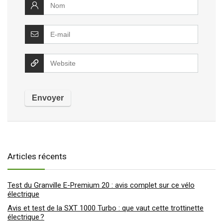
Articles récents
Test du Granville E-Premium 20 : avis complet sur ce vélo
électrique
Avis et test de la SXT 1000 Turbo : que vaut cette trottinette
électrique ?