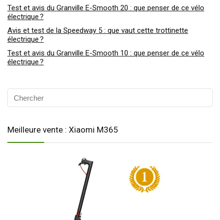
Test et avis du Granville E-Smooth 20 : que penser de ce vélo
électrique ?
Avis et test de la Speedway 5 : que vaut cette trottinette
électrique ?
Test et avis du Granville E-Smooth 10 : que penser de ce vélo
électrique ?
Meilleure vente : Xiaomi M365