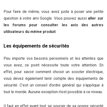
Pour faire de même, vous avez juste à poser une petite
question à votre ami Google. Vous pouvez aussi
aller sur
les forums pour consulter les avis des autres
utilisateurs du même produit
.
Les équipements de sécurités
Peu importe vos besoins personnels et les attentes que
vous avez, ce point nécessite toute votre attention. En
effet, pour savoir comment choisir un scooter électrique,
vous devez également tenir compte des équipements de
sécurité. C’est un conseil d’ordre général qui s’applique à
tout le monde. Aucune exception n’est possible à ce niveau.
Il faut en effet avant tout se soucier de sa propre sécurité