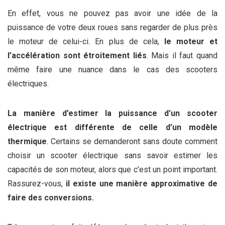
En effet, vous ne pouvez pas avoir une idée de la
puissance de votre deux roues sans regarder de plus près
le moteur de celui-ci. En plus de cela,
le moteur et
l’accélération sont étroitement liés
. Mais il faut quand
même faire une nuance dans le cas des scooters
électriques.
La manière d’estimer la puissance d’un scooter
électrique est différente de celle d’un modèle
thermique
. Certains se demanderont sans doute comment
choisir un scooter électrique sans savoir estimer les
capacités de son moteur, alors que c’est un point important.
Rassurez-vous,
il existe une manière approximative de
faire des conversions.