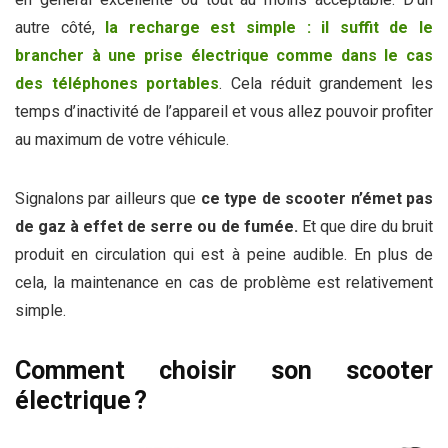
autre côté,
la recharge est simple : il suffit de le
brancher à une prise électrique comme dans le cas
des téléphones portables
. Cela réduit grandement les
temps d’inactivité de l’appareil et vous allez pouvoir profiter
au maximum de votre véhicule.
Signalons par ailleurs que
ce type de scooter n’émet pas
de gaz à effet de serre ou de fumée.
Et que dire du bruit
produit en circulation qui est à peine audible. En plus de
cela, la maintenance en cas de problème est relativement
simple.
Comment choisir son scooter
électrique ?