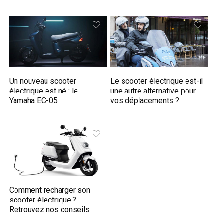
Un nouveau scooter
Le scooter électrique est-il
électrique est né : le
une autre alternative pour
Yamaha EC-05
vos déplacements ?
Comment recharger son
scooter électrique ?
Retrouvez nos conseils