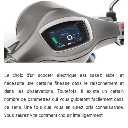
Le choix d’un scooter électrique est assez subtil et
nécessite une certaine finesse dans le raisonnement et
dans les observations. Toutefois, il existe un certain
nombre de paramètres qui vous guideront facilement dans
ce sens. Une fois que vous en aurez pris connaissance,
vous saurez vite comment choisir intelligemment.