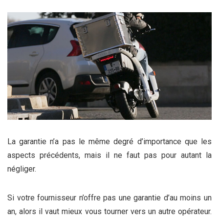
La garantie n’a pas le même degré d’importance que les
aspects précédents, mais il ne faut pas pour autant la
négliger.
Si votre fournisseur n’offre pas une garantie d’au moins un
an, alors il vaut mieux vous tourner vers un autre opérateur.