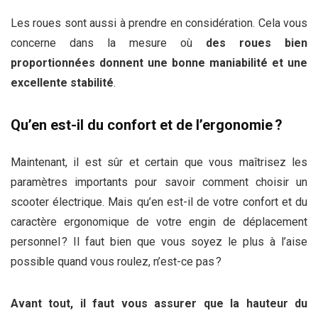
Les roues sont aussi à prendre en considération. Cela vous
concerne dans la mesure où
des roues bien
proportionnées donnent une bonne maniabilité
et une
excellente stabilité
.
Qu’en est-il du confort et de l’ergonomie ?
Maintenant, il est sûr et certain que vous maîtrisez les
paramètres importants pour savoir comment choisir un
scooter électrique. Mais qu’en est-il de votre confort et du
caractère ergonomique de votre engin de déplacement
personnel ? Il faut bien que vous soyez le plus à l’aise
possible quand vous roulez, n’est-ce pas ?
Avant tout, il faut vous assurer que la hauteur du