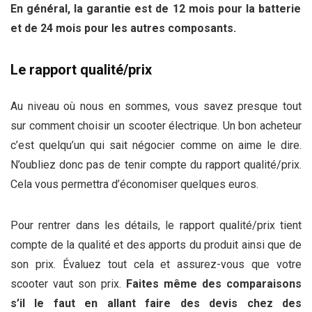
En général, la garantie est de 12 mois pour la batterie
et de 24 mois pour les autres composants.
Le rapport qualité/prix
Au niveau où nous en sommes, vous savez presque tout
sur comment choisir un scooter électrique. Un bon acheteur
c’est quelqu’un qui sait négocier comme on aime le dire.
N’oubliez donc pas de tenir compte du rapport qualité/prix.
Cela vous permettra d’économiser quelques euros.
Pour rentrer dans les détails, le rapport qualité/prix tient
compte de la qualité et des apports du produit ainsi que de
son prix. Évaluez tout cela et assurez-vous que votre
scooter vaut son prix.
Faites même des comparaisons
s’il le faut en allant faire des devis chez des