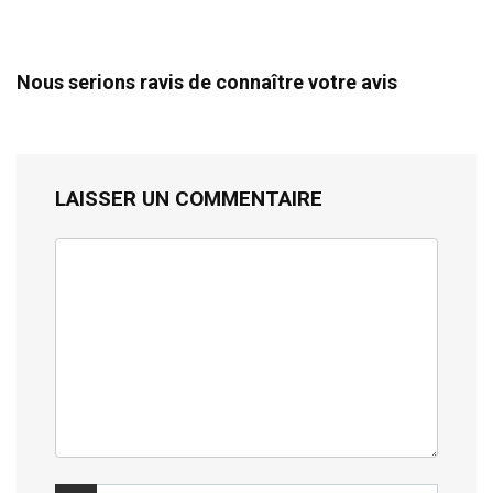
Nous serions ravis de connaître votre avis
LAISSER UN COMMENTAIRE