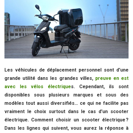
Les véhicules de déplacement personnel sont d’une
grande utilité dans les grandes villes,
preuve en est
avec les vélos électrique
s. Cependant, ils sont
disponibles sous plusieurs marques et sous des
modèles tout aussi diversifiés… ce qui ne facilite pas
vraiment le choix surtout dans le cas d’un scooter
électrique. Comment choisir un scooter électrique ?
Dans les lignes qui suivent, vous aurez la réponse à