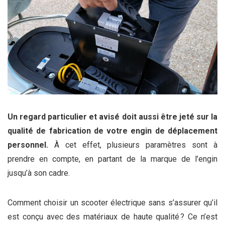
Un regard particulier et avisé doit aussi être jeté sur la
qualité de fabrication de votre engin de déplacement
personnel.
À cet effet, plusieurs paramètres sont à
prendre en compte, en partant de la marque de l’engin
jusqu’à son cadre.
Comment choisir un scooter électrique sans s’assurer qu’il
est conçu avec des matériaux de haute qualité ? Ce n’est