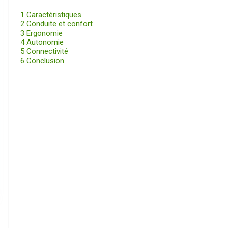
1
Caractéristiques
2
Conduite et confort
3
Ergonomie
4
Autonomie
5
Connectivité
6
Conclusion