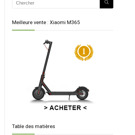
Meilleure vente : Xiaomi M365
Table des matières