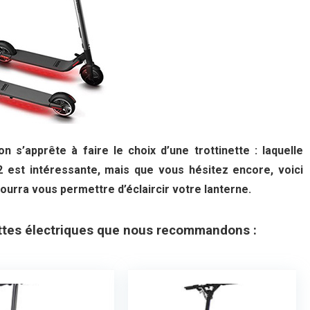
 s’apprête à faire le choix d’une trottinette : laquelle
2 est intéressante, mais que vous hésitez encore, voici
pourra vous permettre d’éclaircir votre lanterne.
ettes électriques que nous recommandons :