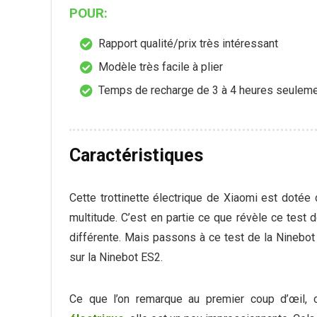
POUR:
Rapport qualité/prix très intéressant
Modèle très facile à plier
Temps de recharge de 3 à 4 heures seulem
Caractéristiques
Cette trottinette électrique de Xiaomi est dotée
multitude. C’est en partie ce que révèle ce test 
différente. Mais passons à ce test de la Ninebo
sur la Ninebot ES2.
Ce que l’on remarque au premier coup d’œil, 