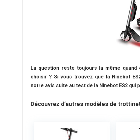
La question reste toujours la même quand on
choisir ? Si vous trouvez que la Ninebot ES
notre avis suite au test de la Ninebot ES2 qui 
Découvrez d’autres modèles de trottin