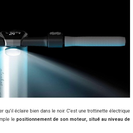
qu’il éclaire bien dans le noir. C’est une trottinette électrique
emple le
positionnement de son moteur, situé au niveau de