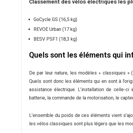
Classement des vélos électriques les pl
GoCycle GS (16,5 kg)
REVOE Urban (17 kg)
BESV PSF1 (18,3 kg)
Quels sont les éléments qui inf
De par leur nature, les modèles « classiques » 
Quels sont donc les éléments qui en sont à l’orig
assistance électrique. L’installation de celle-c
batterie, la commande de la motorisation, le capteu
L’ensemble du poids de ces éléments vient s’ajou
les vélos classiques sont plus légers que les mo