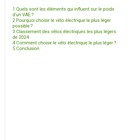
1
Quels sont les éléments qui influent sur le poids
d’un VAE ?
2
Pourquoi choisir le vélo électrique le plus léger
possible ?
3
Classement des vélos électriques les plus légers
de 2024
4
Comment choisir le vélo électrique le plus léger ?
5
Conclusion