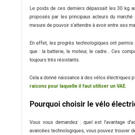
Le poids de ces derniers dépassait les 30 kg au
proposés par les principaux acteurs du marché 
mesure de pouvoir s’attendre à avoir entre ses 
En effet, les progrès technologiques ont permis
que : la batterie, le moteur, le cadre… Ces com
toujours très résistants.
Cela a donné naissance à des vélos électriques p
raisons pour laquelle il faut utiliser un VAE
.
Pourquoi choisir le vélo électri
Vous vous demandez : quel est l’avantage d’ach
avancées technologiques, vous pouvez trouver de