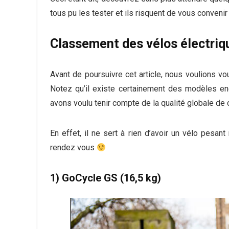
tous pu les tester et ils risquent de vous convenir 
Classement des vélos électriqu
Avant de poursuivre cet article, nous voulions 
Notez qu’il existe certainement des modèles en
avons voulu tenir compte de la qualité globale de 
En effet, il ne sert à rien d’avoir un vélo pesa
rendez vous
1) GoCycle GS (16,5 kg)