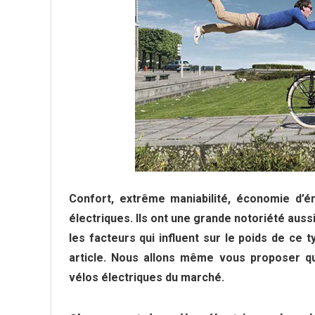
Confort, extrême maniabilité, économie d’én
électriques. Ils ont une grande notoriété aus
les facteurs qui influent sur le poids de ce 
article. Nous allons même vous proposer qu
vélos électriques du marché.