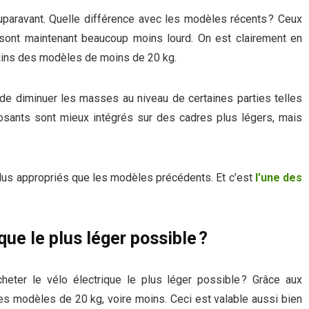
paravant. Quelle différence avec les modèles récents ? Ceux
sont maintenant beaucoup moins lourd. On est clairement en
mains des modèles de moins de 20 kg.
 de diminuer les masses au niveau de certaines parties telles
posants sont mieux intégrés sur des cadres plus légers, mais
lus appropriés que les modèles précédents. Et c’est
l’une des
que le plus léger possible ?
eter le vélo électrique le plus léger possible ? Grâce aux
s modèles de 20 kg, voire moins. Ceci est valable aussi bien