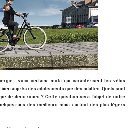
ergie… voici certains mots qui caractérisent les vélos
si bien auprès des adolescents que des adultes. Quels sont
type de deux roues ? Cette question sera l’objet de notre
elques-uns des meilleurs mais surtout des plus légers