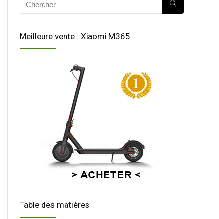
Meilleure vente : Xiaomi M365
Table des matières